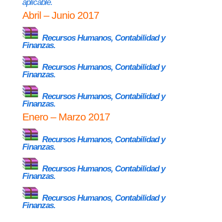
aplicable.
Abril – Junio 2017
Recursos Humanos, Contabilidad y
Finanzas.
Recursos Humanos, Contabilidad y
Finanzas.
Recursos Humanos, Contabilidad y
Finanzas.
Enero – Marzo 2017
Recursos Humanos, Contabilidad y
Finanzas.
Recursos Humanos, Contabilidad y
Finanzas.
Recursos Humanos, Contabilidad y
Finanzas.