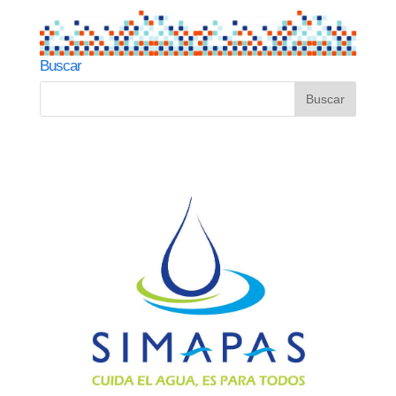
Buscar