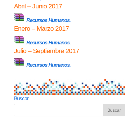
Abril – Junio 2017
Recursos Humanos.
Enero – Marzo 2017
Recursos Humanos.
Julio – Septiembre 2017
Recursos Humanos.
Buscar