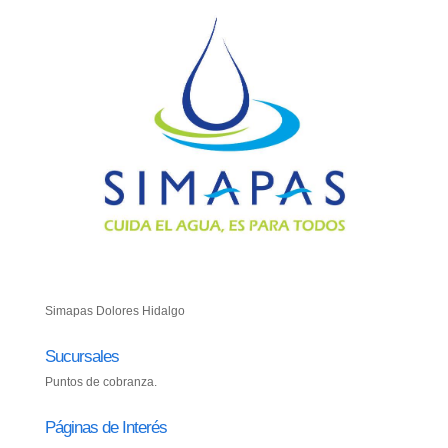
Simapas Dolores Hidalgo
Sucursales
Puntos de cobranza.
Páginas de Interés