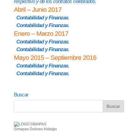
respectivo y de los contratos celebrados.
Abril – Junio 2017
Contabilidad y Finanzas.
Contabilidad y Finanzas.
Enero – Marzo 2017
Contabilidad y Finanzas.
Contabilidad y Finanzas.
Mayo 2015 – Septiembre 2016
Contabilidad y Finanzas.
Contabilidad y Finanzas.
Buscar
Simapas Dolores Hidalgo