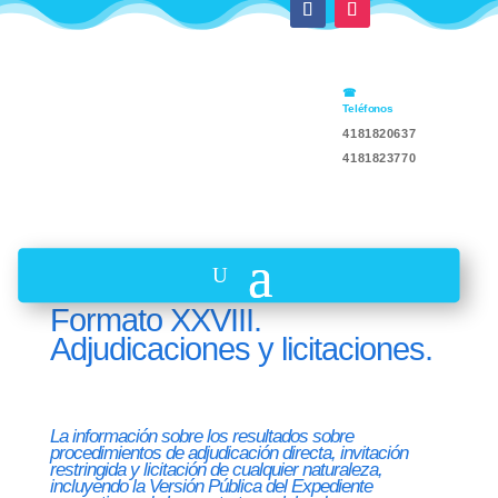
Teléfonos
4181820637
4181823770
Formato XXVIII.
Adjudicaciones y licitaciones.
La información sobre los resultados sobre
procedimientos de adjudicación directa, invitación
restringida y licitación de cualquier naturaleza,
incluyendo la Versión Pública del Expediente