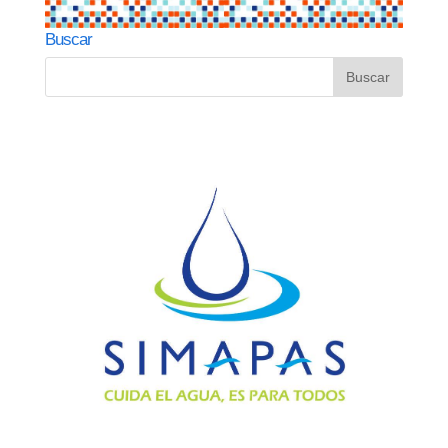
Buscar